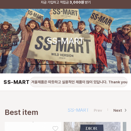
지금 가입하고 적립금
3,000원
받기
SS-MART
0
SS-MART
감사합니다. 겨울제품은 따듯하고 실용적인 제품이 많이 있답니다. Thank you. There 
SS-MART
Best item