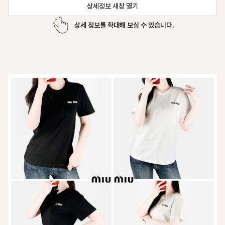
상세정보 새창 열기
상세 정보를 확대해 보실 수 있습니다.