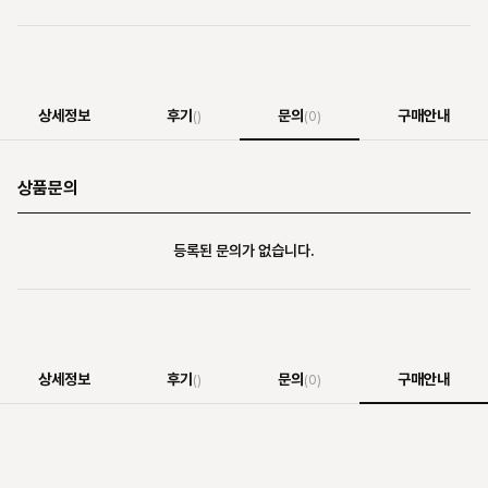
상세정보
후기
문의
구매안내
()
(0)
상품문의
등록된 문의가 없습니다.
상세정보
후기
문의
구매안내
()
(0)