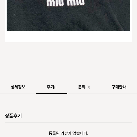
상세정보
후기
문의
구매안내
()
(0)
상품후기
등록된 리뷰가 없습니다.