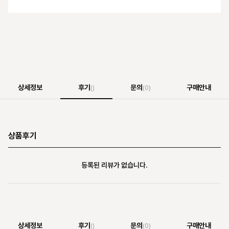
상세정보
후기
문의
구매안내
()
(0)
상품후기
등록된 리뷰가 없습니다.
상세정보
후기
문의
구매안내
()
(0)