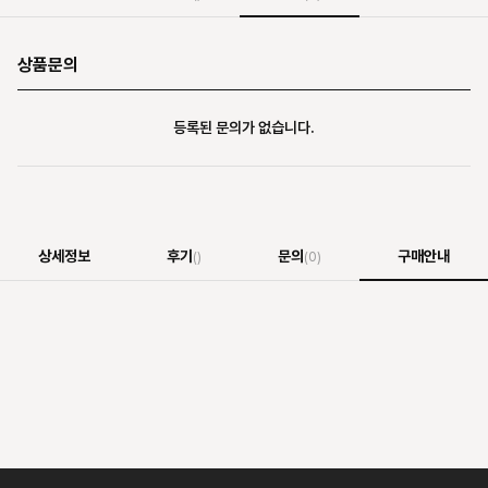
상품문의
등록된 문의가 없습니다.
상세정보
후기
문의
구매안내
()
(0)