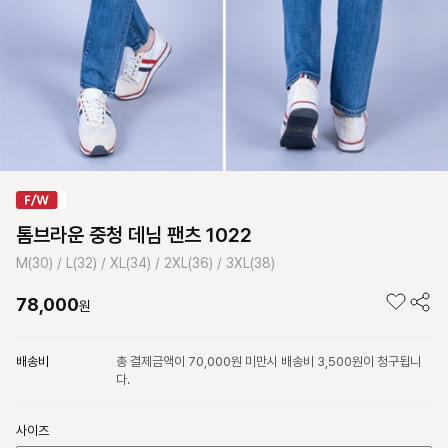
톰브라운 중청 데님 팬츠 1022
M(30) / L(32) / XL(34) / 2XL(36) / 3XL(38)
78,000
원
배송비
총 결제금액이 70,000원 미만시 배송비 3,500원이 청구됩니
다.
사이즈