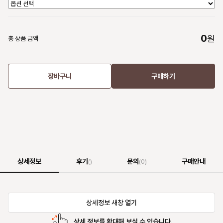
0
원
총 상품 금액
장바구니
구매하기
상세정보
후기
문의
구매안내
()
(0)
상세정보 새창 열기
상세 정보를 확대해 보실 수 있습니다.