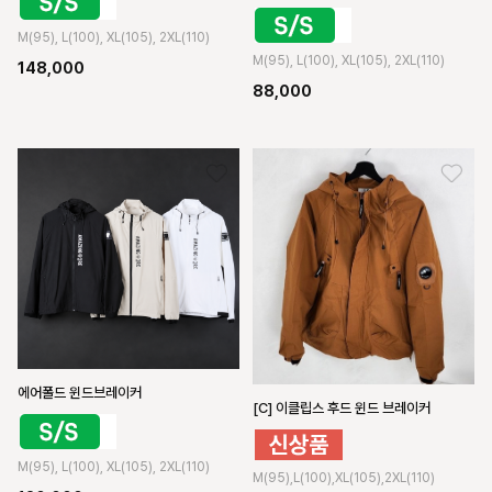
M(95), L(100), XL(105), 2XL(110)
M(95), L(100), XL(105), 2XL(110)
148,000
88,000
에어폴드 윈드브레이커
[C] 이클립스 후드 윈드 브레이커
M(95), L(100), XL(105), 2XL(110)
M(95),L(100),XL(105),2XL(110)